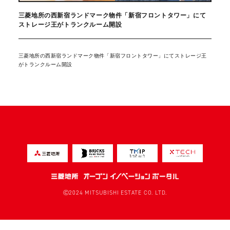
三菱地所の西新宿ランドマーク物件「新宿フロントタワー」にて
ストレージ王がトランクルーム開設
三菱地所の西新宿ランドマーク物件「新宿フロントタワー」にてストレージ王
がトランクルーム開設
Ⓒ2024 MITSUBISHI ESTATE CO. LTD.