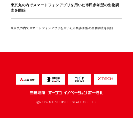
東京丸の内でスマートフォンアプリを用いた市民参加型の生物調
査を開始
東京丸の内でスマートフォンアプリを用いた市民参加型の生物調査を開始
Ⓒ2024 MITSUBISHI ESTATE CO. LTD.