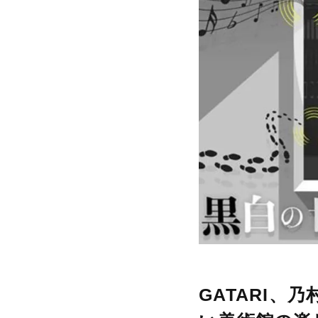
GATARI