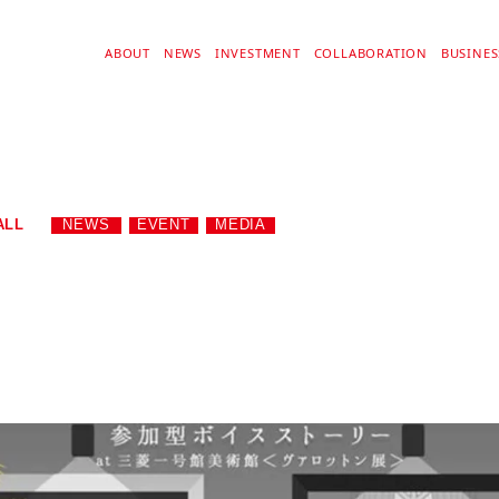
ABOUT
NEWS
INVESTMENT
COLLABORATION
BUSINE
ALL
NEWS
EVENT
MEDIA