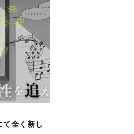
にて全く新し