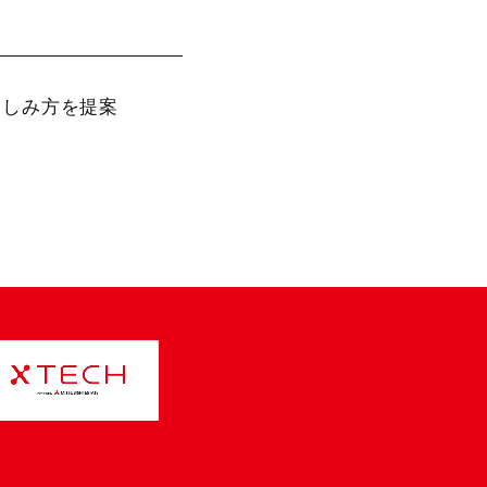
楽しみ方を提案