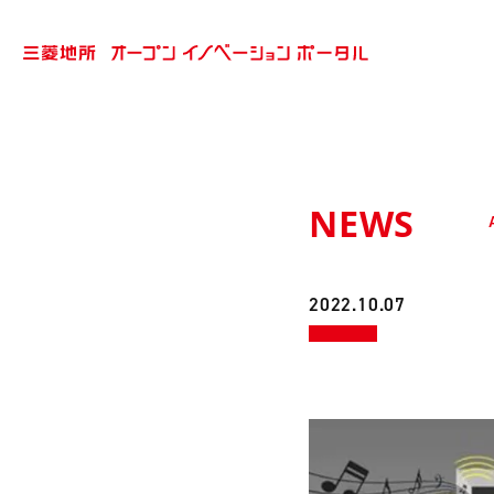
NEWS
2022.10.07