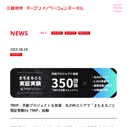
NEWS
ALL
NEWS
EVENT
MEDIA
2025.08.28
NEWS
TMIP、共創プロジェクトを加速 丸の内エリアで「まちまるごと
実証実験by TMIP」始動